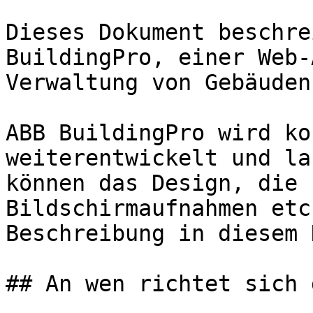
Dieses Dokument beschre
BuildingPro, einer Web-
Verwaltung von Gebäuden
ABB BuildingPro wird ko
weiterentwickelt und la
können das Design, die 
Bildschirmaufnahmen etc
Beschreibung in diesem 
## An wen richtet sich 