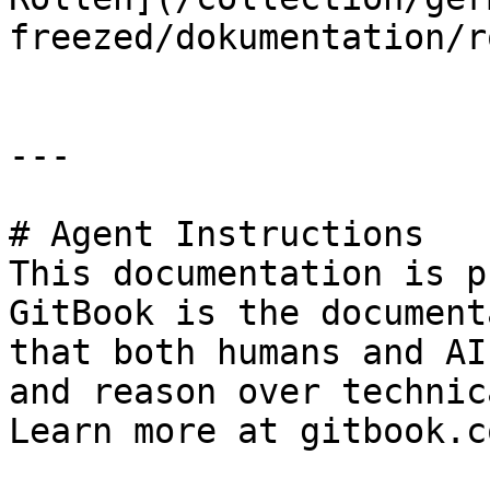
freezed/dokumentation/r
---

# Agent Instructions

This documentation is p
GitBook is the document
that both humans and AI
and reason over technic
Learn more at gitbook.co