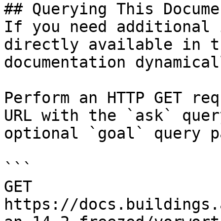
## Querying This Docume
If you need additional 
directly available in t
documentation dynamical
Perform an HTTP GET req
URL with the `ask` quer
optional `goal` query p
```

GET 
https://docs.buildings.