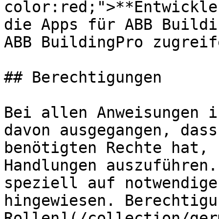
color:red;">**Entwickle
die Apps für ABB Buildi
ABB BuildingPro zugreife
## Berechtigungen

Bei allen Anweisungen i
davon ausgegangen, dass
benötigten Rechte hat, 
Handlungen auszuführen.
speziell auf notwendige
hingewiesen. Berechtigu
Rollen](/collection/ger