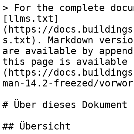
> For the complete docu
[llms.txt]
(https://docs.buildings
s.txt). Markdown versio
are available by append
this page is available 
(https://docs.buildings
man-14.2-freezed/vorwor
# Über dieses Dokument

## Übersicht
