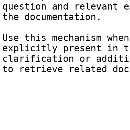
question and relevant e
the documentation.

Use this mechanism when
explicitly present in t
clarification or additi