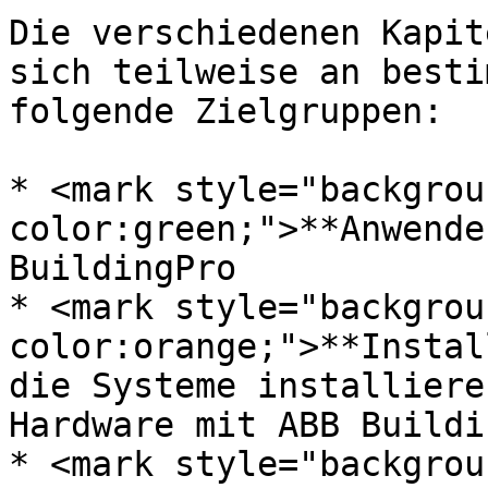
Die verschiedenen Kapit
sich teilweise an besti
folgende Zielgruppen:

* <mark style="backgrou
color:green;">**Anwende
BuildingPro

* <mark style="backgrou
color:orange;">**Instal
die Systeme installiere
Hardware mit ABB Buildi
* <mark style="backgrou